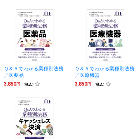
Ｑ＆Ａでわかる業種別法務
Ｑ＆Ａでわかる業種別法務
／医薬品
／医療機器
3,850
3,850
円
円
（税込）
（税込）