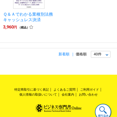
Ｑ＆Ａでわかる業種別法務
キャッシュレス決済
3,960
円
（税込）
新着順
価格順
特定商取引に基づく表記
よくあるご質問
ご利用ガイド
個人情報の取扱いについて
会社案内
お問い合わせ