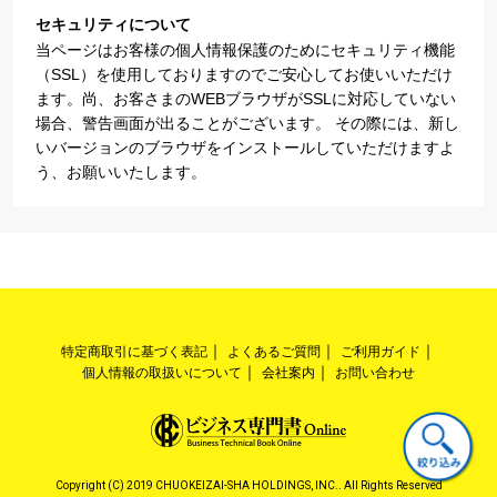
セキュリティについて
当ページはお客様の個人情報保護のためにセキュリティ機能
（SSL）を使用しておりますのでご安心してお使いいただけ
ます。尚、お客さまのWEBブラウザがSSLに対応していない
場合、警告画面が出ることがございます。 その際には、新し
いバージョンのブラウザをインストールしていただけますよ
う、お願いいたします。
特定商取引に基づく表記
よくあるご質問
ご利用ガイド
個人情報の取扱いについて
会社案内
お問い合わせ
Copyright (C) 2019 CHUOKEIZAI-SHA HOLDINGS, INC.. All Rights Reserved