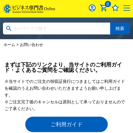
0
検索
ホーム
> お問い合わせ
まずは下記のリンクより、当サイトのご利用ガイ
ド・よくあるご質問をご確認ください。
※当サイトでのご注文の領収証発行につきましてはご利用ガイド
を確認のうえお問い合わせいただきますようお願い申し上げま
す。
※ご注文完了後のキャンセルは原則として承っておりませんので
ご了承ください。
ご利用ガイド