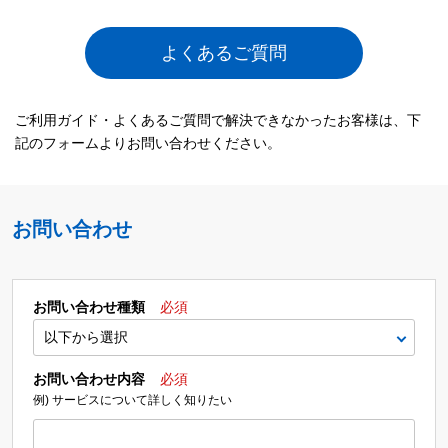
よくあるご質問
ご利用ガイド・よくあるご質問で解決できなかったお客様は、下
記のフォームよりお問い合わせください。
お問い合わせ
お問い合わせ種類
必須
お問い合わせ内容
必須
例) サービスについて詳しく知りたい