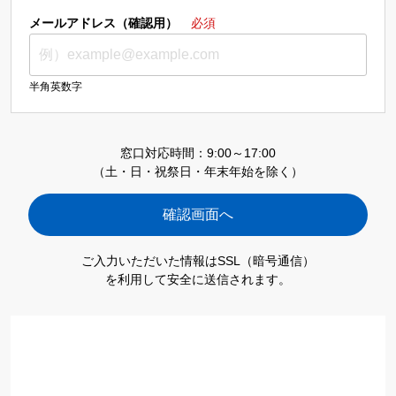
メールアドレス（確認用）
必須
半角英数字
窓口対応時間：9:00～17:00
（土・日・祝祭日・年末年始を除く）
ご入力いただいた情報はSSL（暗号通信）
を利用して安全に送信されます。