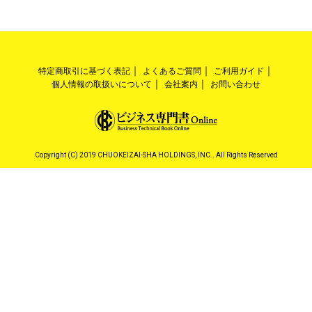
特定商取引に基づく表記
よくあるご質問
ご利用ガイド
個人情報の取扱いについて
会社案内
お問い合わせ
Copyright (C) 2019 CHUOKEIZAI-SHA HOLDINGS, INC.. All Rights Reserved