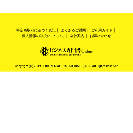
特定商取引に基づく表記
よくあるご質問
ご利用ガイド
個人情報の取扱いについて
会社案内
お問い合わせ
Copyright (C) 2019 CHUOKEIZAI-SHA HOLDINGS, INC.. All Rights Reserved