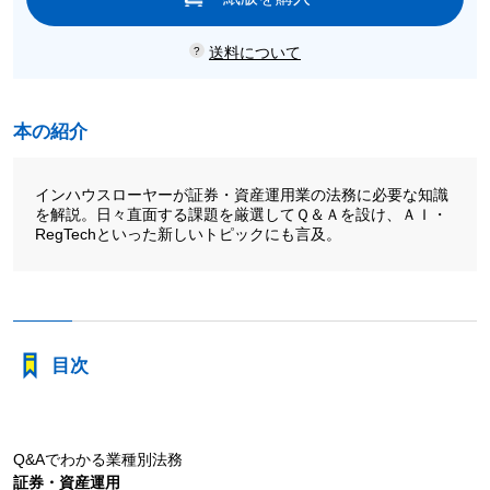
送料について
本の紹介
インハウスローヤーが証券・資産運用業の法務に必要な知識
を解説。日々直面する課題を厳選してＱ＆Ａを設け、ＡＩ・
RegTechといった新しいトピックにも言及。
目次
Q&Aでわかる業種別法務
証券・資産運用