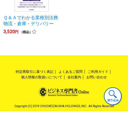
Ｑ＆Ａでわかる業種別法務
物流・倉庫・デリバリー
3,520
円
（税込）
特定商取引に基づく表記
よくあるご質問
ご利用ガイド
個人情報の取扱いについて
会社案内
お問い合わせ
Copyright (C) 2019 CHUOKEIZAI-SHA HOLDINGS, INC.. All Rights Reserved