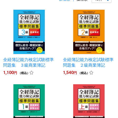
全経簿記能力検定試験標準
全経簿記能力検定試験標準
問題集 ３級商業簿記
問題集 ２級商業簿記
1,100
1,540
円
円
（税込）
（税込）