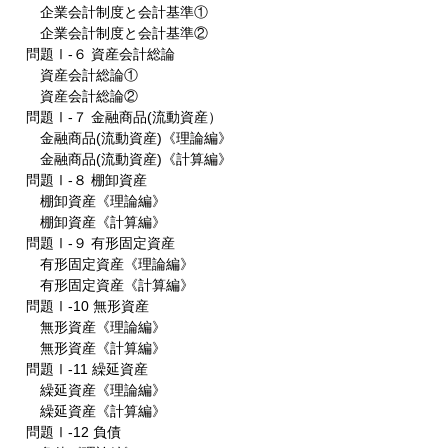
企業会計制度と会計基準①
企業会計制度と会計基準②
問題Ⅰ-６ 資産会計総論
資産会計総論①
資産会計総論②
問題Ⅰ-７ 金融商品(流動資産）
金融商品(流動資産)《理論編》
金融商品(流動資産)《計算編》
問題Ⅰ-８ 棚卸資産
棚卸資産《理論編》
棚卸資産《計算編》
問題Ⅰ-９ 有形固定資産
有形固定資産《理論編》
有形固定資産《計算編》
問題Ⅰ-10 無形資産
無形資産《理論編》
無形資産《計算編》
問題Ⅰ-11 繰延資産
繰延資産《理論編》
繰延資産《計算編》
問題Ⅰ-12 負債