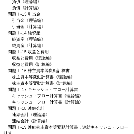
負債《理論編》
負債《計算編》
問題Ⅰ-13 引当金
引当金《理論編》
引当金《計算編》
問題Ⅰ-14 純資産
純資産《理論編》
純資産《計算編》
問題Ⅰ-15 収益と費用
収益と費用《理論編》
収益と費用《計算編》
問題Ⅰ-16 株主資本等変動計算書
株主資本等変動計算書《理論編》
株主資本等変動計算書《計算編》
問題Ⅰ-17 キャッシュ・フロー計算書
キャッシュ・フロー計算書《理論編》
キャッシュ・フロー計算書《計算編》
問題Ⅰ-18 連結会計
連結会計《理論編》
連結会計《計算編》
問題Ⅰ-19 連結株主資本等変動計算書，連結キャッシュ・フロー
計算