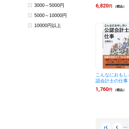
6,820
3000～5000円
円
（税込）
5000～10000円
10000円以上
こんなにおもし
認会計士の仕事
1,760
円
（税込）