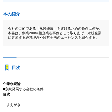
本の紹介
会社の目的である「永続発展」を遂げるための条件は何か。
本書は、創業200年超企業を事例として取りあげ、永続企業
に共通する経営理念や経営手法のエッセンスを紹介する。
目次
企業永続論
■永続発展する会社の条件
目次
まえがき