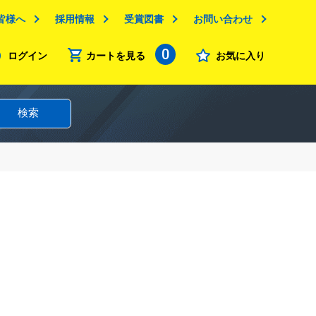
皆様へ
採用情報
受賞図書
お問い合わせ
0
ログイン
カートを見る
お気に入り
検索