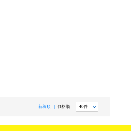
新着順
価格順