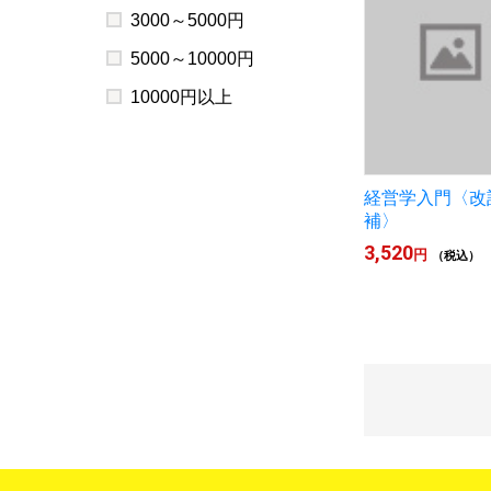
3000～5000円
5000～10000円
10000円以上
経営学入門〈改
補〉
3,520
円
（税込）