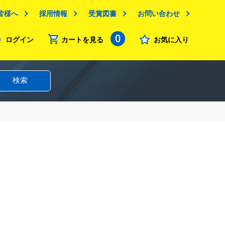
皆様へ
採用情報
受賞図書
お問い合わせ
0
ログイン
カートを見る
お気に入り
検索