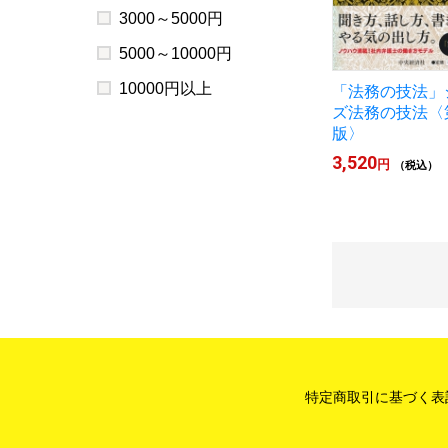
3000～5000円
5000～10000円
10000円以上
「法務の技法」
ズ法務の技法〈
版〉
3,520
円
（税込）
特定商取引に基づく表