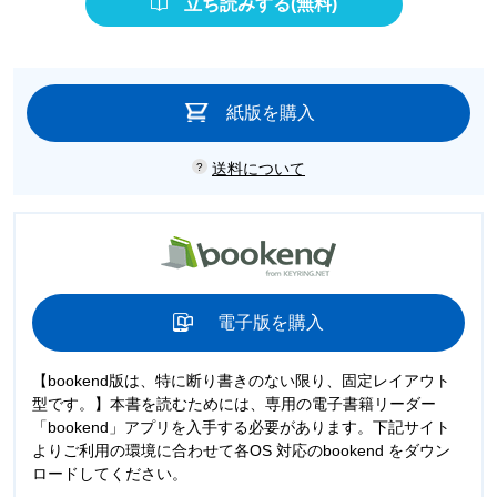
立ち読みする(無料)
紙版を購入
送料について
電子版を購入
【bookend版は、特に断り書きのない限り、固定レイアウト
型です。】本書を読むためには、専用の電子書籍リーダー
「bookend」アプリを入手する必要があります。下記サイト
よりご利用の環境に合わせて各OS 対応のbookend をダウン
ロードしてください。