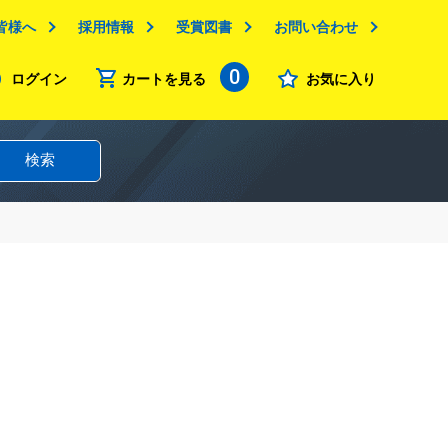
皆様へ
採用情報
受賞図書
お問い合わせ
0
ログイン
カートを見る
お気に入り
検索