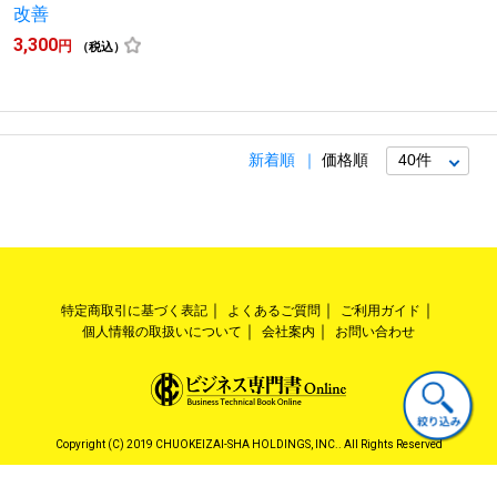
改善
3,300
円
（税込）
新着順
価格順
特定商取引に基づく表記
よくあるご質問
ご利用ガイド
個人情報の取扱いについて
会社案内
お問い合わせ
Copyright (C) 2019 CHUOKEIZAI-SHA HOLDINGS, INC.. All Rights Reserved