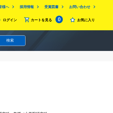
皆様へ
採用情報
受賞図書
お問い合わせ
0
ログイン
カートを見る
お気に入り
検索