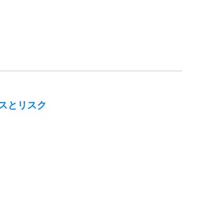
スとリスク