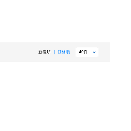
）
新着順
価格順