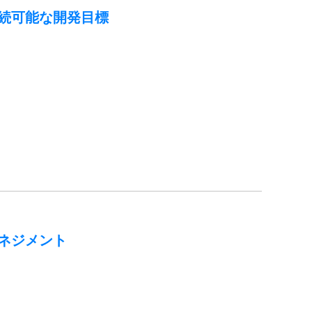
続可能な開発目標
ネジメント