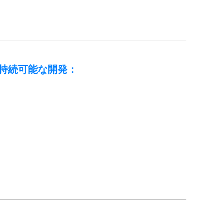
持続可能な開発：