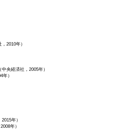
2010年）
央経済社，2005年）
4年）
）
015年）
2008年）