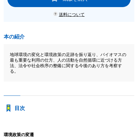
送料について
本の紹介
地球環境の変化と環境政策の足跡を振り返り、バイオマスの
最も重要な利用の仕方、人の活動を自然循環に近づける方
法、法令や社会秩序の整備に関する今後のあり方を考察す
る。
目次
環境政策の変遷