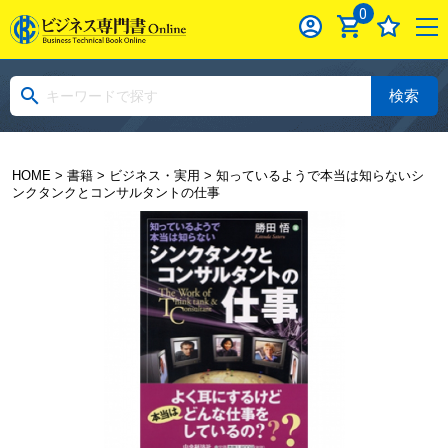
0
検索
HOME
>
書籍
>
ビジネス・実用
> 知っているようで本当は知らないシ
ンクタンクとコンサルタントの仕事