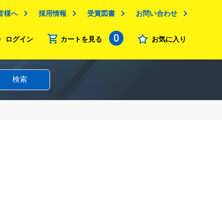
皆様へ
採用情報
受賞図書
お問い合わせ
0
ログイン
カートを見る
お気に入り
検索