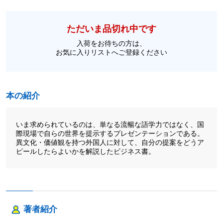
ただいま品切れ中です
入荷をお待ちの方は、
お気に入りリストへご登録ください
本の紹介
いま求められているのは、単なる流暢な語学力ではなく、国
際現場で自らの世界を提示するプレゼンテーションである。
異文化・価値観を持つ外国人に対して、自分の提案をどうア
ピールしたらよいかを解説したビジネス書。
著者紹介