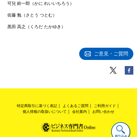
可兒 鈴一郎（かに れいいちろう）
佐藤 勉（さとう つとむ）
黒田 高之（くろだ たかゆき）
ご意見・ご質問
特定商取引に基づく表記
よくあるご質問
ご利用ガイド
個人情報の取扱いについて
会社案内
お問い合わせ