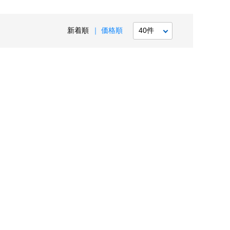
新着順
価格順