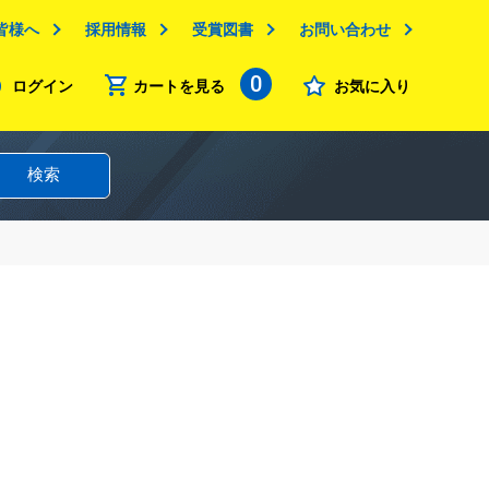
皆様へ
採用情報
受賞図書
お問い合わせ
0
ログイン
カートを見る
お気に入り
検索