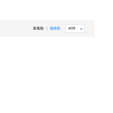
新着順
価格順