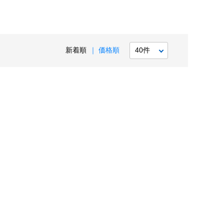
新着順
価格順