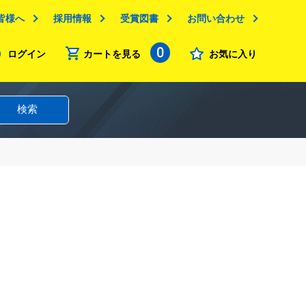
皆様へ
採用情報
受賞図書
お問い合わせ
0
ログイン
カートを見る
お気に入り
検索