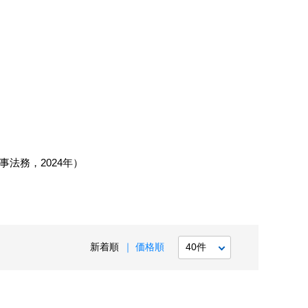
法務，2024年）
新着順
価格順