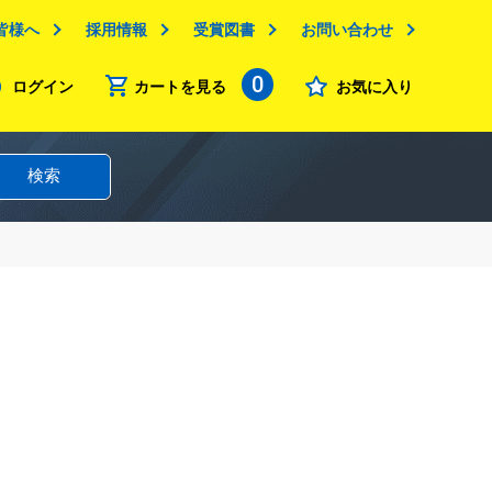
皆様へ
採用情報
受賞図書
お問い合わせ
0
ログイン
カートを見る
お気に入り
検索