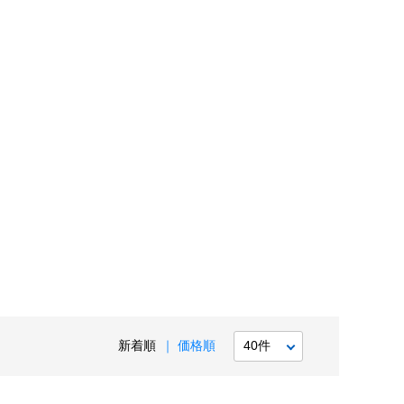
新着順
価格順