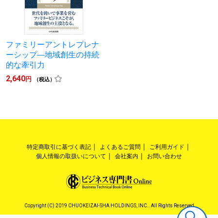
ファミリーアントレプレナ
ーシップ―地域創生の持続
的な牽引力
2,640
円
（税込）
特定商取引に基づく表記
よくあるご質問
ご利用ガイド
個人情報の取扱いについて
会社案内
お問い合わせ
Copyright (C) 2019 CHUOKEIZAI-SHA HOLDINGS, INC.. All Rights Reserved