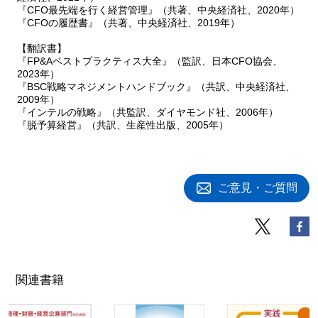
『CFO最先端を行く経営管理』（共著、中央経済社、2020年）
『CFOの履歴書』（共著、中央経済社、2019年）
【翻訳書】
『FP&Aベストプラクティス大全』（監訳、日本CFO協会、
2023年）
『BSC戦略マネジメントハンドブック』（共訳、中央経済社、
2009年）
『インテルの戦略』（共監訳、ダイヤモンド社、2006年）
『脱予算経営』（共訳、生産性出版、2005年）
ご意見・ご質問
関連書籍