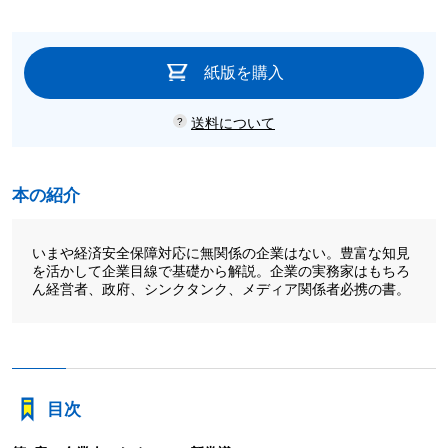
紙版を購入
送料について
本の紹介
いまや経済安全保障対応に無関係の企業はない。豊富な知見
を活かして企業目線で基礎から解説。企業の実務家はもちろ
ん経営者、政府、シンクタンク、メディア関係者必携の書。
目次