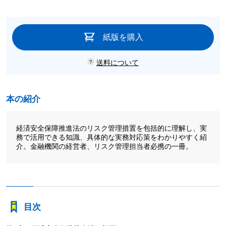
紙版を購入
送料について
本の紹介
経済安全保障推進法のリスク管理措置を包括的に理解し、実
務で活用できる知識、具体的な実務対応策をわかりやすく紹
介。金融機関の経営者、リスク管理担当者必携の一冊。
目次