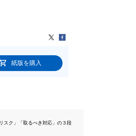
紙版を購入
リスク」「取るべき対応」の３段