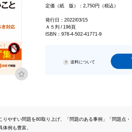
定価（紙 版）：2,750円（税込）
発行日：2022/03/15
Ａ５判 / 196頁
ISBN：978-4-502-41771-9
送料について
こりやすい問題を80取り上げ、「問題のある事例」「問題点・
具体例も豊富。