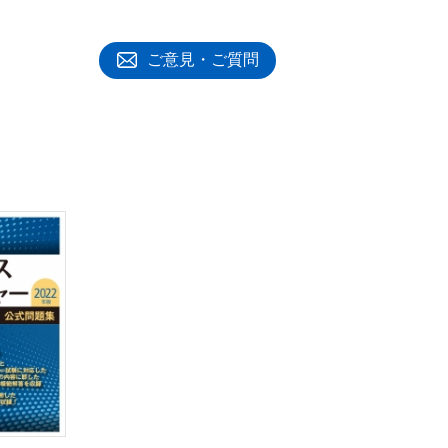
ご意見・ご質問