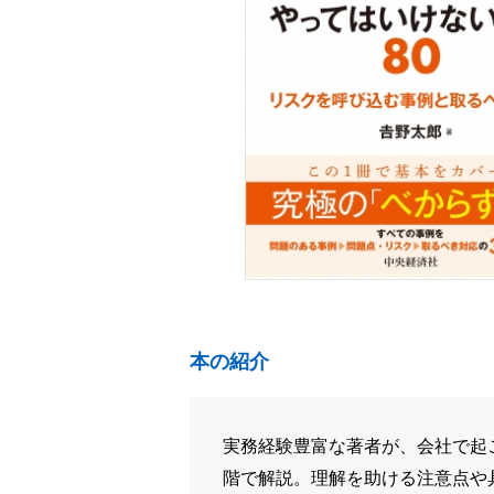
本の紹介
実務経験豊富な著者が、会社で起
階で解説。理解を助ける注意点や