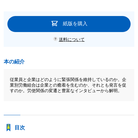
紙版を購入
送料について
本の紹介
従業員と企業はどのように緊張関係を維持しているのか。企
業別労働組合は企業との癒着を生むのか、それとも発言を促
すのか。労使関係の変遷と豊富なインタビューから解明。
目次