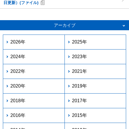
日更新）(ファイル)
アーカイブ
2026年
2025年
2024年
2023年
2022年
2021年
2020年
2019年
2018年
2017年
2016年
2015年