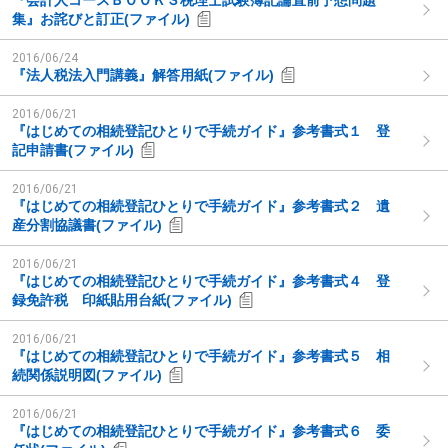
『会計人コースＢＯＯＫＳ税理士試験簿記論直前予想問題
集』お詫びと訂正(ファイル)
2016/06/24
『法人税法入門講義』解答用紙(ファイル)
2016/06/21
『はじめての相続登記ひとりで手続ガイド』参考書式１ 登
記申請書(ファイル)
2016/06/21
『はじめての相続登記ひとりで手続ガイド』参考書式２ 遺
産分割協議書(ファイル)
2016/06/21
『はじめての相続登記ひとりで手続ガイド』参考書式４ 登
録免許税 印紙貼用台紙(ファイル)
2016/06/21
『はじめての相続登記ひとりで手続ガイド』参考書式５ 相
続関係説明図(ファイル)
2016/06/21
『はじめての相続登記ひとりで手続ガイド』参考書式６ 委