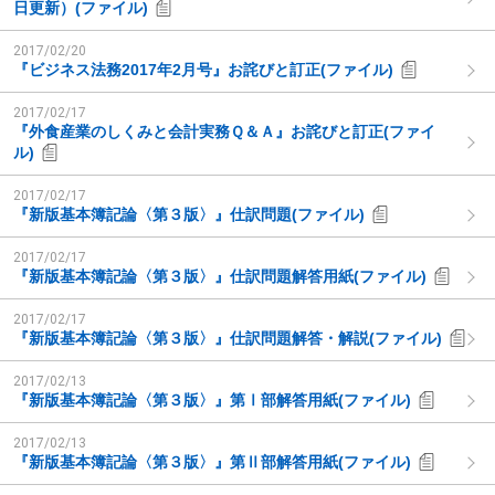
日更新）(ファイル)
2017/02/20
『ビジネス法務2017年2月号』お詫びと訂正(ファイル)
2017/02/17
『外食産業のしくみと会計実務Ｑ＆Ａ』お詫びと訂正(ファイ
ル)
2017/02/17
『新版基本簿記論〈第３版〉』仕訳問題(ファイル)
2017/02/17
『新版基本簿記論〈第３版〉』仕訳問題解答用紙(ファイル)
2017/02/17
『新版基本簿記論〈第３版〉』仕訳問題解答・解説(ファイル)
2017/02/13
『新版基本簿記論〈第３版〉』第Ⅰ部解答用紙(ファイル)
2017/02/13
『新版基本簿記論〈第３版〉』第Ⅱ部解答用紙(ファイル)