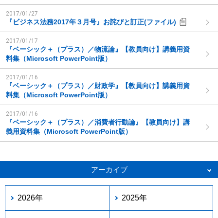
2017/01/27
『ビジネス法務2017年３月号』お詫びと訂正(ファイル)
2017/01/17
『ベーシック＋（プラス）／物流論』【教員向け】講義用資
料集（Microsoft PowerPoint版）
2017/01/16
『ベーシック＋（プラス）／財政学』【教員向け】講義用資
料集（Microsoft PowerPoint版）
2017/01/16
『ベーシック＋（プラス）／消費者行動論』【教員向け】講
義用資料集（Microsoft PowerPoint版）
アーカイブ
2026年
2025年