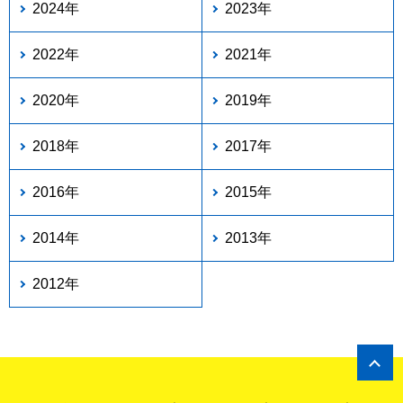
2024年
2023年
2022年
2021年
2020年
2019年
2018年
2017年
2016年
2015年
2014年
2013年
2012年