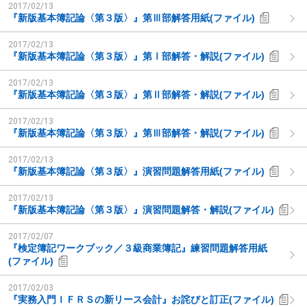
2017/02/13
『新版基本簿記論〈第３版〉』第Ⅲ部解答用紙(ファイル)
2017/02/13
『新版基本簿記論〈第３版〉』第Ⅰ部解答・解説(ファイル)
2017/02/13
『新版基本簿記論〈第３版〉』第Ⅱ部解答・解説(ファイル)
2017/02/13
『新版基本簿記論〈第３版〉』第Ⅲ部解答・解説(ファイル)
2017/02/13
『新版基本簿記論〈第３版〉』演習問題解答用紙(ファイル)
2017/02/13
『新版基本簿記論〈第３版〉』演習問題解答・解説(ファイル)
2017/02/07
『検定簿記ワークブック／３級商業簿記』練習問題解答用紙
(ファイル)
2017/02/03
『実務入門ＩＦＲＳの新リース会計』お詫びと訂正(ファイル)