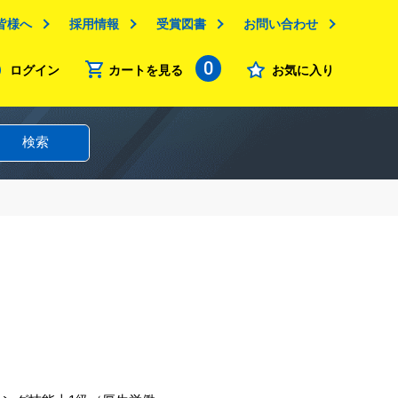
皆様へ
採用情報
受賞図書
お問い合わせ
0
ログイン
カートを見る
お気に入り
検索