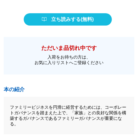
立ち読みする(無料)
ただいま品切れ中です
入荷をお待ちの方は、
お気に入りリストへご登録ください
本の紹介
ファミリービジネスを円滑に経営するためには、コーポレー
トガバナンスを踏まえた上で、「家族」との良好な関係を構
築するガバナンスであるファミリーガバナンスが重要にな
る。