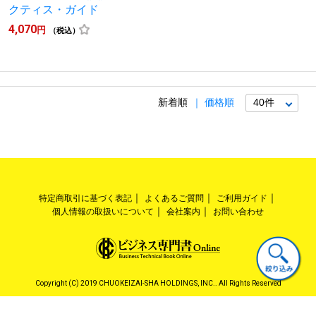
クティス・ガイド
4,070
円
（税込）
新着順
価格順
特定商取引に基づく表記
よくあるご質問
ご利用ガイド
個人情報の取扱いについて
会社案内
お問い合わせ
Copyright (C) 2019 CHUOKEIZAI-SHA HOLDINGS, INC.. All Rights Reserved