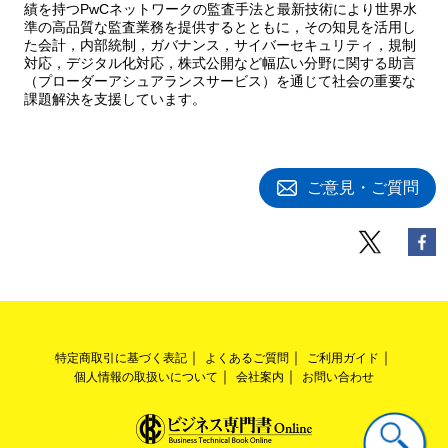
績を持つPwCネットワークの監査手法と最新技術により世界水
準の高品質な監査業務を提供するとともに，その知見を活用し
た会計，内部統制，ガバナンス，サイバーセキュリティ，規制
対応，デジタル化対応，株式公開など幅広い分野に関する助言
（プローダーアシュアランスサービス）を通じて社会の重要な
課題解決を支援しています。
ご意見・ご質問
特定商取引に基づく表記
よくあるご質問
ご利用ガイド
個人情報の取扱いについて
会社案内
お問い合わせ