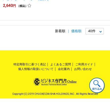
2,640
円
（税込）
新着順
価格順
特定商取引に基づく表記
よくあるご質問
ご利用ガイド
個人情報の取扱いについて
会社案内
お問い合わせ
Copyright (C) 2019 CHUOKEIZAI-SHA HOLDINGS, INC.. All Rights Reserved