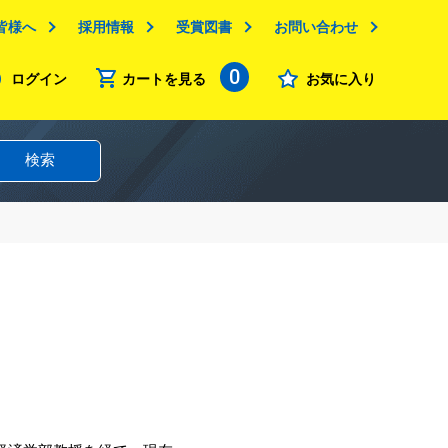
皆様へ
採用情報
受賞図書
お問い合わせ
0
ログイン
カートを見る
お気に入り
検索