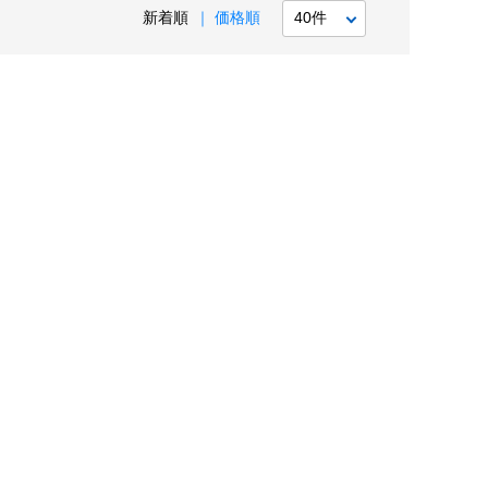
新着順
価格順