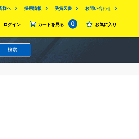
皆様へ
採用情報
受賞図書
お問い合わせ
0
ログイン
カートを見る
お気に入り
検索