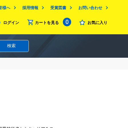
皆様へ
採用情報
受賞図書
お問い合わせ
0
ログイン
カートを見る
お気に入り
検索