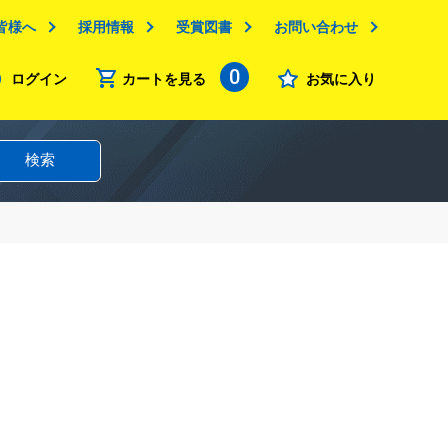
皆様へ
採用情報
受賞図書
お問い合わせ
0
ログイン
カートを見る
お気に入り
検索