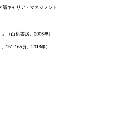
営学部キャリア・マネジメント
（白桃書房、2006年）
1-165頁、2018年）