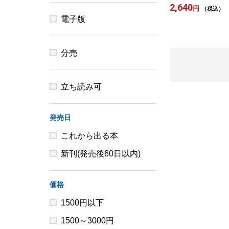
2,640
円
（税込）
電子版
分売
立ち読み可
発売日
これから出る本
新刊(発売後60日以内)
価格
1500円以下
1500～3000円