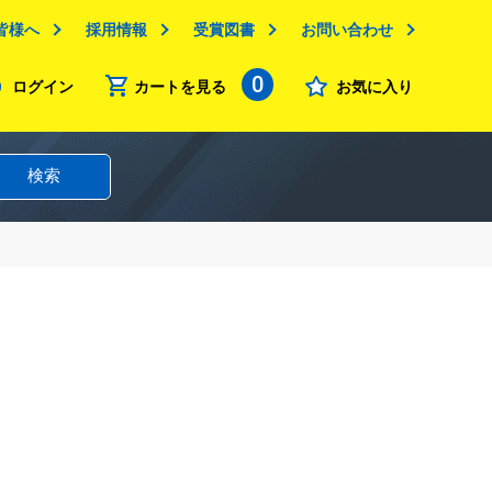
皆様へ
採用情報
受賞図書
お問い合わせ
0
ログイン
カートを見る
お気に入り
検索