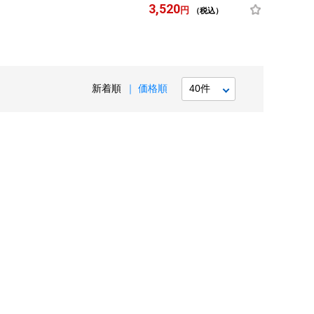
3,520
円
（税込）
新着順
価格順