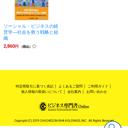
ソーシャル・ビジネスの経
営学―社会を救う戦略と組
織
2,860
円
（税込）
特定商取引に基づく表記
よくあるご質問
ご利用ガイド
個人情報の取扱いについて
会社案内
お問い合わせ
Copyright (C) 2019 CHUOKEIZAI-SHA HOLDINGS, INC.. All Rights Reserved