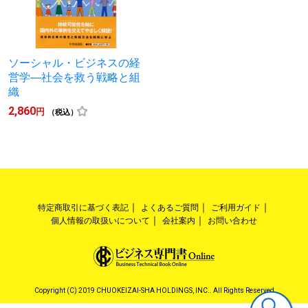
ソーシャル・ビジネスの経
営学―社会を救う戦略と組
織
2,860
円
（税込）
特定商取引に基づく表記
よくあるご質問
ご利用ガイド
個人情報の取扱いについて
会社案内
お問い合わせ
Copyright (C) 2019 CHUOKEIZAI-SHA HOLDINGS, INC.. All Rights Reserved