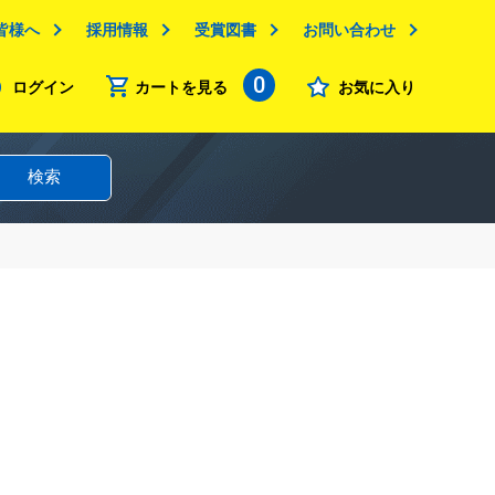
皆様へ
採用情報
受賞図書
お問い合わせ
0
ログイン
カートを見る
お気に入り
検索