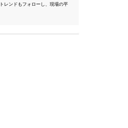
のトレンドもフォローし、現場の平