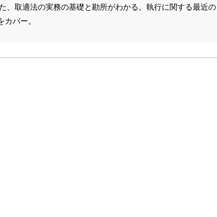
まえた、取適法の実務の基礎と勘所がわかる。執行に関する最近
をカバー。