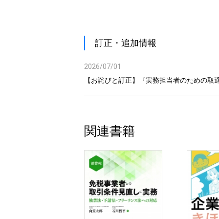
訂正・追加情報
2026/07/01
【お詫びと訂正】『実務担当者のための取適
関連書籍