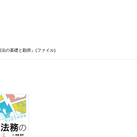
法の基礎と勘所』(ファイル)