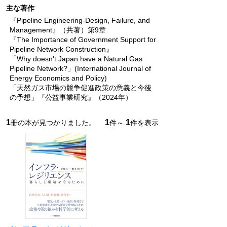
主な著作
『Pipeline Engineering-Design, Failure, and
Management』（共著）第9章
『The Importance of Government Support for
Pipeline Network Construction』
「Why doesn't Japan have a Natural Gas
Pipeline Network?」(International Journal of
Energy Economics and Policy)
「天然ガス市場の競争促進政策の意義と今後
の予想」『公益事業研究』（2024年）
1
1
1
冊の本が見つかりました。
件～
件を表示