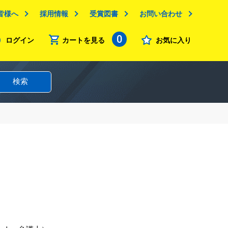
皆様へ
採用情報
受賞図書
お問い合わせ
0
ログイン
カートを見る
お気に入り
検索