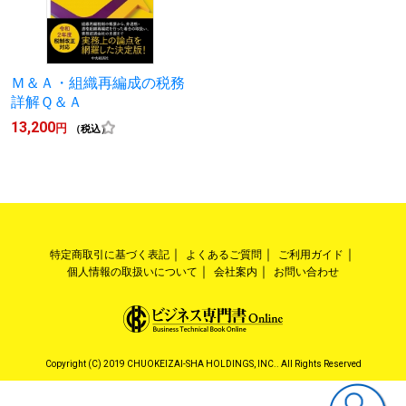
Ｍ＆Ａ・組織再編成の税務
詳解Ｑ＆Ａ
13,200
円
（税込）
特定商取引に基づく表記
よくあるご質問
ご利用ガイド
個人情報の取扱いについて
会社案内
お問い合わせ
Copyright (C) 2019 CHUOKEIZAI-SHA HOLDINGS, INC.. All Rights Reserved