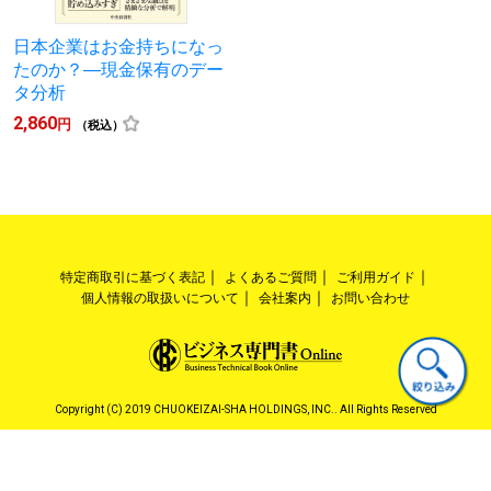
日本企業はお金持ちになっ
たのか？―現金保有のデー
タ分析
2,860
円
（税込）
特定商取引に基づく表記
よくあるご質問
ご利用ガイド
個人情報の取扱いについて
会社案内
お問い合わせ
Copyright (C) 2019 CHUOKEIZAI-SHA HOLDINGS, INC.. All Rights Reserved