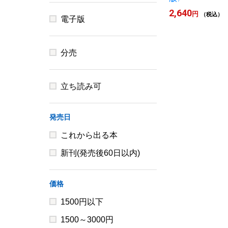
2,640
円
（税込）
電子版
分売
立ち読み可
発売日
これから出る本
新刊(発売後60日以内)
価格
1500円以下
1500～3000円