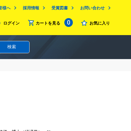
皆様へ
採用情報
受賞図書
お問い合わせ
0
ログイン
カートを見る
お気に入り
検索